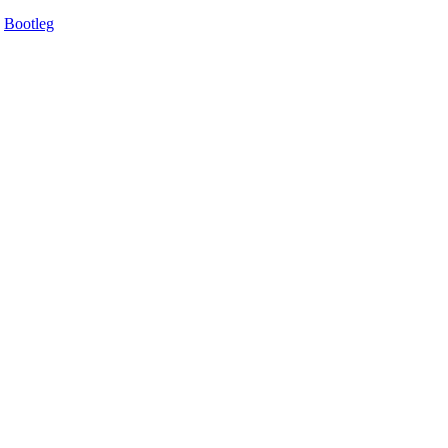
Bootleg