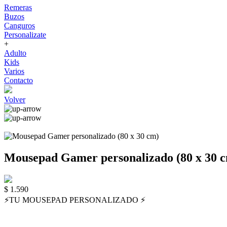
Remeras
Buzos
Canguros
Personalizate
+
Adulto
Kids
Varios
Contacto
Volver
Mousepad Gamer personalizado (80 x 30 
$ 1.590
⚡️TU MOUSEPAD PERSONALIZADO ⚡