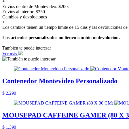
+
Envíos dentro de Montevideo: $200.
Envíos al interior: $250.
Cambios y devoluciones
+
Los cambios tienen un tiempo limite de 15 dias y las devoluciones de 
Los artículos personalizados no tienen cambio ni devolucion.
También te puede interesar
Ver más
Contenedor Montevideo Personalizado
$ 2.290
MOUSEPAD CAFFEINE GAMER (80 X 3
$ 1.390