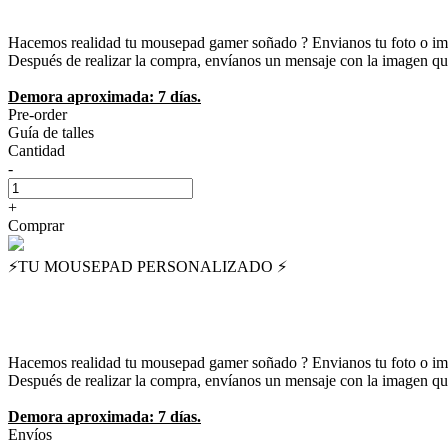
Hacemos realidad tu mousepad gamer soñado ? Envianos tu foto o ima
️Después de realizar la compra, envíanos un mensaje con la imagen 
Demora aproximada: 7 días.
Pre-order
Guía de talles
Cantidad
-
+
Comprar
⚡️TU MOUSEPAD PERSONALIZADO ⚡
Hacemos realidad tu mousepad gamer soñado ? Envianos tu foto o ima
️Después de realizar la compra, envíanos un mensaje con la imagen 
Demora aproximada: 7 días.
Envíos