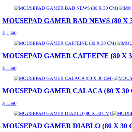
MOUSEPAD GAMER BAD NEWS (80 X 3
$ 1.390
MOUSEPAD GAMER CAFFEINE (80 X 3
$ 1.390
MOUSEPAD GAMER CALACA (80 X 30
$ 1.390
MOUSEPAD GAMER DIABLO (80 X 30 