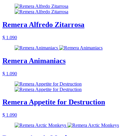
Remera Alfredo Zitarrosa
$ 1.090
Remera Animaniacs
$ 1.090
Remera Appetite for Destruction
$ 1.090