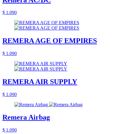
$ 1.090
REMERA AGE OF EMPIRES
$ 1.090
REMERA AIR SUPPLY
$ 1.090
Remera Airbag
$ 1.090