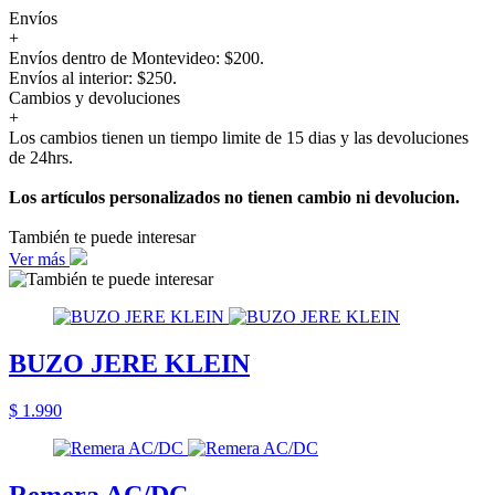
Envíos
+
Envíos dentro de Montevideo: $200.
Envíos al interior: $250.
Cambios y devoluciones
+
Los cambios tienen un tiempo limite de 15 dias y las devoluciones
de 24hrs.
Los artículos personalizados no tienen cambio ni devolucion.
También te puede interesar
Ver más
BUZO JERE KLEIN
$ 1.990
Remera AC/DC