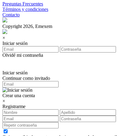
Preguntas Frecuentes
Términos y condiciones
Contacto
Copyright 2026, Emexem
×
Iniciar sesión
Olvidé mi contraseña
Iniciar sesión
Continuar como invitado
Crear una cuenta
×
Registrarme