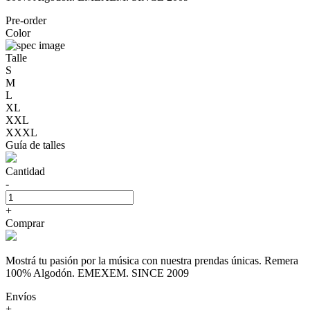
Pre-order
Color
Talle
S
M
L
XL
XXL
XXXL
Guía de talles
Cantidad
-
+
Comprar
Mostrá tu pasión por la música con nuestra prendas únicas. Remera
100% Algodón. EMEXEM. SINCE 2009
Envíos
+