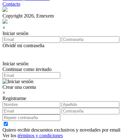
Contacto
Copyright 2026, Emexem
×
Iniciar sesión
Olvidé mi contraseña
Iniciar sesión
Continuar como invitado
Crear una cuenta
×
Registrarme
Quiero recibir descuentos exclusivos y novedades por email
Ver los
términos y condiciones