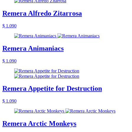
Remera Alfredo Zitarrosa
$ 1.090
Remera Animaniacs
$ 1.090
Remera Appetite for Destruction
$ 1.090
Remera Arctic Monkeys