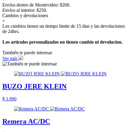
Envíos dentro de Montevideo: $200.
Envíos al interior: $250.
Cambios y devoluciones
+
Los cambios tienen un tiempo limite de 15 dias y las devoluciones
de 24hrs.
Los artículos personalizados no tienen cambio ni devolucion.
También te puede interesar
Ver más
BUZO JERE KLEIN
$ 1.990
Remera AC/DC