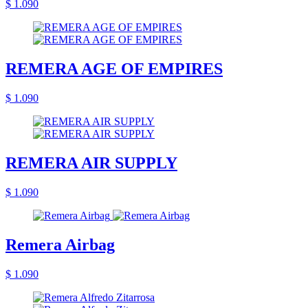
$ 1.090
REMERA AGE OF EMPIRES
$ 1.090
REMERA AIR SUPPLY
$ 1.090
Remera Airbag
$ 1.090