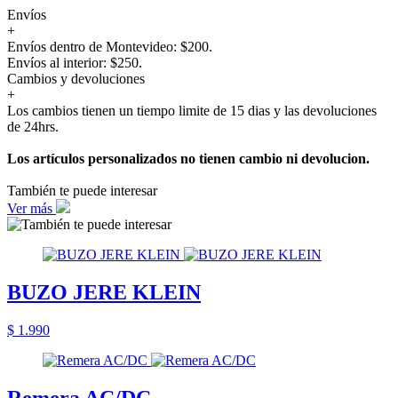
Envíos
+
Envíos dentro de Montevideo: $200.
Envíos al interior: $250.
Cambios y devoluciones
+
Los cambios tienen un tiempo limite de 15 dias y las devoluciones
de 24hrs.
Los artículos personalizados no tienen cambio ni devolucion.
También te puede interesar
Ver más
BUZO JERE KLEIN
$ 1.990
Remera AC/DC