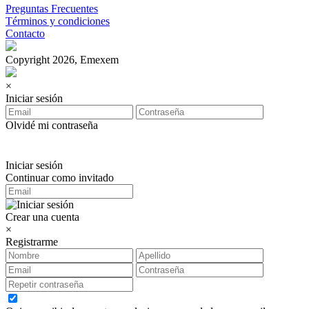
Preguntas Frecuentes
Términos y condiciones
Contacto
Copyright 2026, Emexem
×
Iniciar sesión
Olvidé mi contraseña
Iniciar sesión
Continuar como invitado
Crear una cuenta
×
Registrarme