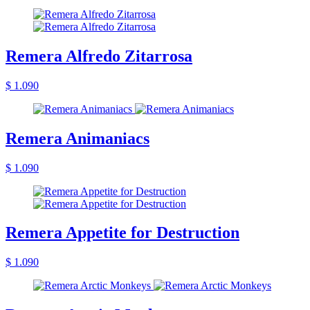
Remera Alfredo Zitarrosa
$ 1.090
Remera Animaniacs
$ 1.090
Remera Appetite for Destruction
$ 1.090