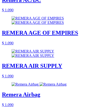
$ 1.090
REMERA AGE OF EMPIRES
$ 1.090
REMERA AIR SUPPLY
$ 1.090
Remera Airbag
$ 1.090