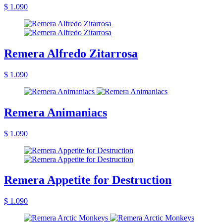
$ 1.090
Remera Alfredo Zitarrosa
$ 1.090
Remera Animaniacs
$ 1.090
Remera Appetite for Destruction
$ 1.090