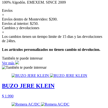
100% Algodón. EMEXEM. SINCE 2009
Envíos
+
Envíos dentro de Montevideo: $200.
Envíos al interior: $250.
Cambios y devoluciones
+
Los cambios tienen un tiempo limite de 15 dias y las devoluciones
de 24hrs.
Los artículos personalizados no tienen cambio ni devolucion.
También te puede interesar
Ver más
BUZO JERE KLEIN
$ 1.990