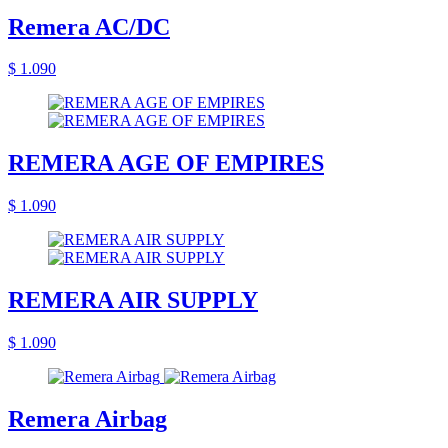
Remera AC/DC
$ 1.090
REMERA AGE OF EMPIRES
$ 1.090
REMERA AIR SUPPLY
$ 1.090
Remera Airbag