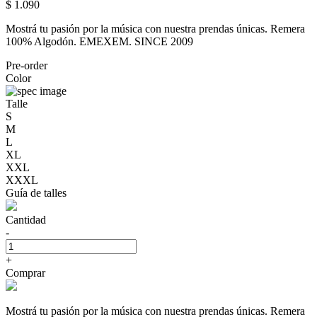
$ 1.090
Mostrá tu pasión por la música con nuestra prendas únicas. Remera
100% Algodón. EMEXEM. SINCE 2009
Pre-order
Color
Talle
S
M
L
XL
XXL
XXXL
Guía de talles
Cantidad
-
+
Comprar
Mostrá tu pasión por la música con nuestra prendas únicas. Remera