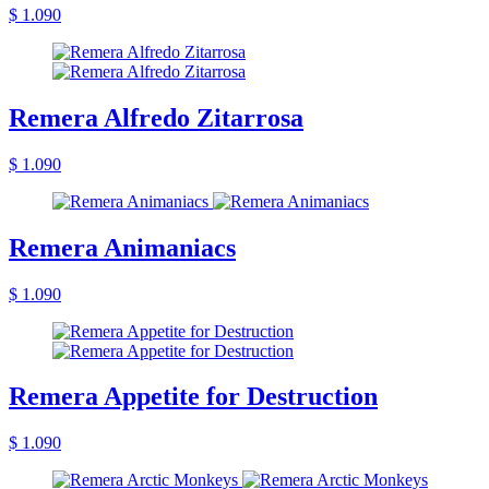
$ 1.090
Remera Alfredo Zitarrosa
$ 1.090
Remera Animaniacs
$ 1.090
Remera Appetite for Destruction
$ 1.090