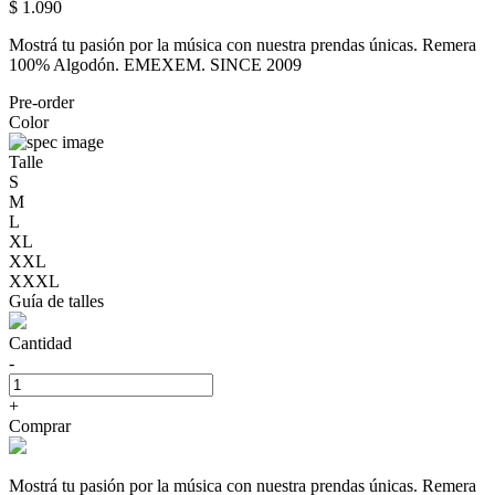
$ 1.090
Mostrá tu pasión por la música con nuestra prendas únicas. Remera
100% Algodón. EMEXEM. SINCE 2009
Pre-order
Color
Talle
S
M
L
XL
XXL
XXXL
Guía de talles
Cantidad
-
+
Comprar
Mostrá tu pasión por la música con nuestra prendas únicas. Remera