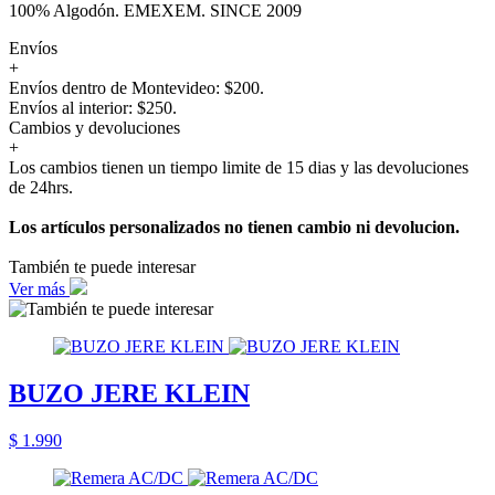
100% Algodón. EMEXEM. SINCE 2009
Envíos
+
Envíos dentro de Montevideo: $200.
Envíos al interior: $250.
Cambios y devoluciones
+
Los cambios tienen un tiempo limite de 15 dias y las devoluciones
de 24hrs.
Los artículos personalizados no tienen cambio ni devolucion.
También te puede interesar
Ver más
BUZO JERE KLEIN
$ 1.990