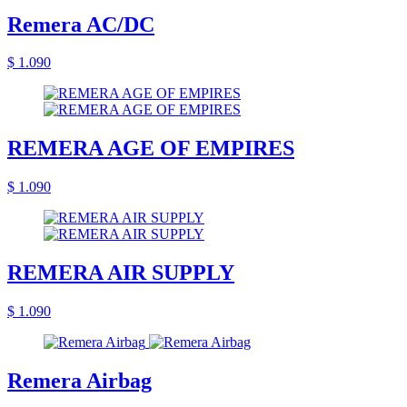
Remera AC/DC
$ 1.090
REMERA AGE OF EMPIRES
$ 1.090
REMERA AIR SUPPLY
$ 1.090
Remera Airbag