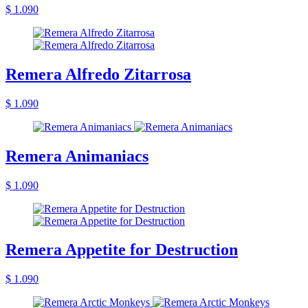
$ 1.090
Remera Alfredo Zitarrosa
$ 1.090
Remera Animaniacs
$ 1.090
Remera Appetite for Destruction
$ 1.090