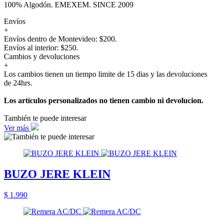
100% Algodón. EMEXEM. SINCE 2009
Envíos
+
Envíos dentro de Montevideo: $200.
Envíos al interior: $250.
Cambios y devoluciones
+
Los cambios tienen un tiempo limite de 15 dias y las devoluciones
de 24hrs.
Los artículos personalizados no tienen cambio ni devolucion.
También te puede interesar
Ver más
BUZO JERE KLEIN
$ 1.990