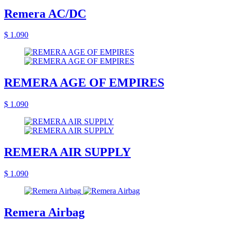
Remera AC/DC
$ 1.090
REMERA AGE OF EMPIRES
$ 1.090
REMERA AIR SUPPLY
$ 1.090
Remera Airbag