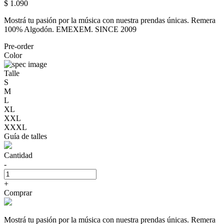
$ 1.090
Mostrá tu pasión por la música con nuestra prendas únicas. Remera
100% Algodón. EMEXEM. SINCE 2009
Pre-order
Color
Talle
S
M
L
XL
XXL
XXXL
Guía de talles
Cantidad
-
+
Comprar
Mostrá tu pasión por la música con nuestra prendas únicas. Remera