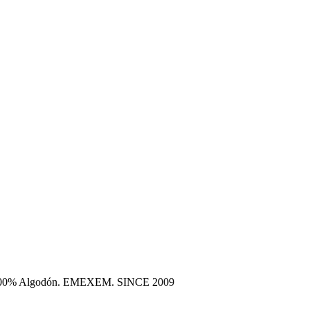
era 100% Algodón. EMEXEM. SINCE 2009