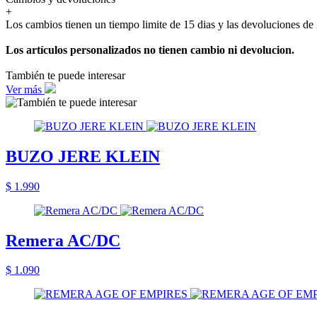
+
Los cambios tienen un tiempo limite de 15 dias y las devoluciones de 
Los artículos personalizados no tienen cambio ni devolucion.
También te puede interesar
Ver más
BUZO JERE KLEIN
$ 1.990
Remera AC/DC
$ 1.090