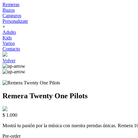
Remeras
Buzos
Canguros
Personalizate
+
Adulto
Kids
Varios
Contacto
Volver
Remera Twenty One Pilots
$ 1.090
Mostrá tu pasión por la música con nuestra prendas únicas. Rem
Pre-order