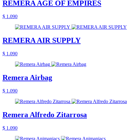
REMERA AGE OF EMPIRES
$ 1.090
REMERA AIR SUPPLY
$ 1.090
Remera Airbag
$ 1.090
Remera Alfredo Zitarrosa
$ 1.090