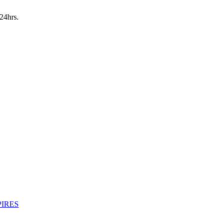
24hrs.