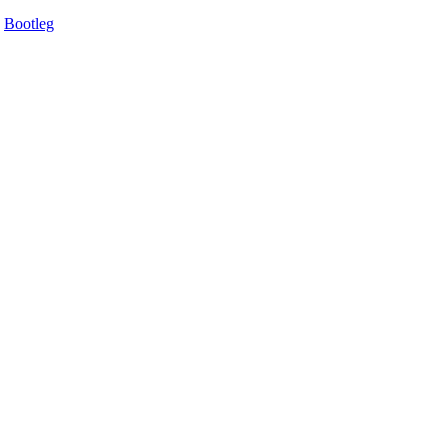
Bootleg