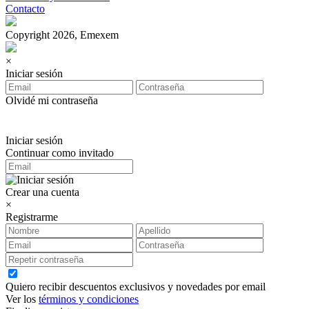
Contacto
Copyright 2026, Emexem
×
Iniciar sesión
Olvidé mi contraseña
Iniciar sesión
Continuar como invitado
Crear una cuenta
×
Registrarme
Quiero recibir descuentos exclusivos y novedades por email
Ver los
términos y condiciones