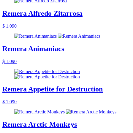
Remera Alfredo Zitarrosa
$ 1.090
Remera Animaniacs
$ 1.090
Remera Appetite for Destruction
$ 1.090
Remera Arctic Monkeys