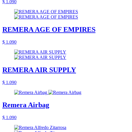
$ 1.090
REMERA AGE OF EMPIRES
$ 1.090
REMERA AIR SUPPLY
$ 1.090
Remera Airbag
$ 1.090