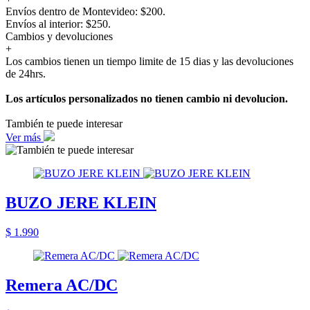
Envíos dentro de Montevideo: $200.
Envíos al interior: $250.
Cambios y devoluciones
+
Los cambios tienen un tiempo limite de 15 dias y las devoluciones
de 24hrs.
Los artículos personalizados no tienen cambio ni devolucion.
También te puede interesar
Ver más
BUZO JERE KLEIN
$ 1.990
Remera AC/DC