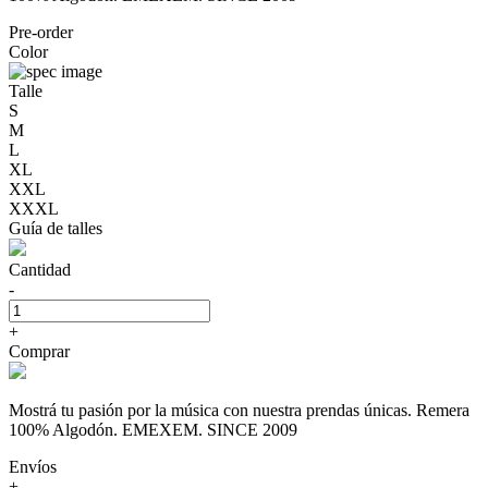
Pre-order
Color
Talle
S
M
L
XL
XXL
XXXL
Guía de talles
Cantidad
-
+
Comprar
Mostrá tu pasión por la música con nuestra prendas únicas. Remera
100% Algodón. EMEXEM. SINCE 2009
Envíos
+